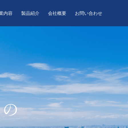
業内容
製品紹介
会社概要
お問い合わせ
たの