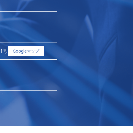
1号
Googleマップ