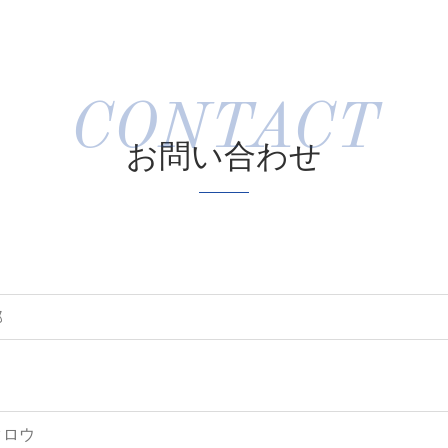
お問い合わせ