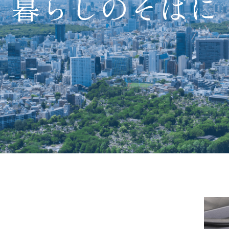
暮らしのそばに