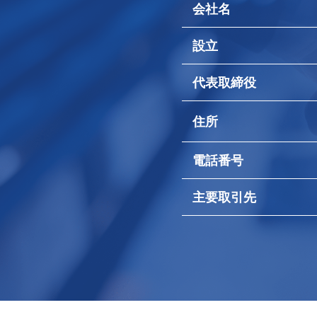
会社名
設立
代表取締役
住所
電話番号
主要取引先