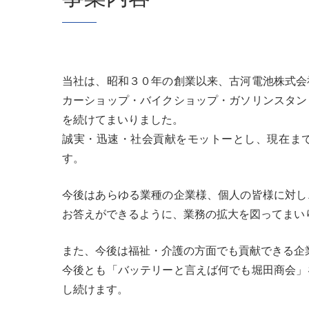
当社は、昭和３０年の創業以来、古河電池株式会
カーショップ・バイクショップ・ガソリンスタン
を続けてまいりました。
誠実・迅速・社会貢献をモットーとし、現在ま
す。
今後はあらゆる業種の企業様、個人の皆様に対し
お答えができるように、業務の拡大を図ってまい
また、今後は福祉・介護の方面でも貢献できる企
今後とも「バッテリーと言えば何でも堀田商会」
し続けます。